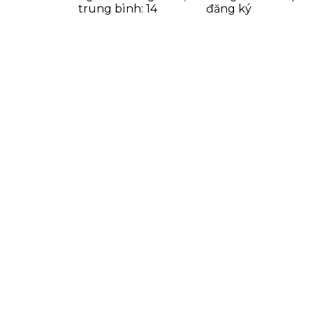
trung bình: 14
đăng ký