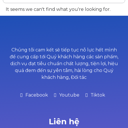
It seems we can't find what you're looking for.
Chúng tôi cam kết sẽ tiếp tục nỗ lực hết mình
để cung cấp tới Quý khách hàng các sản phẩm,
dịch vụ đạt tiêu chuẩn chất lượng, tiện lợi, hiệu
quả đem đến sự yên tâm, hài lòng cho Quý
khách hàng, Đối tác
Facebook
Youtube
Tiktok
Liên hệ